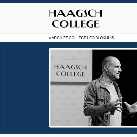
» ARCHIEF COLLEGE LEO BLOKHUIS