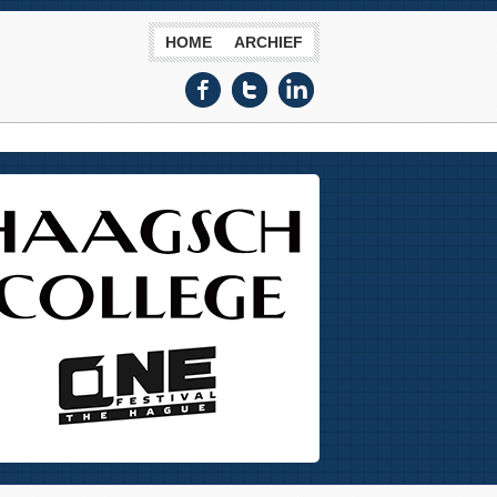
HOME
ARCHIEF