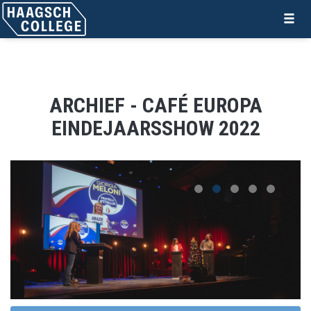
ARCHIEF - CAFÉ EUROPA
EINDEJAARSSHOW 2022