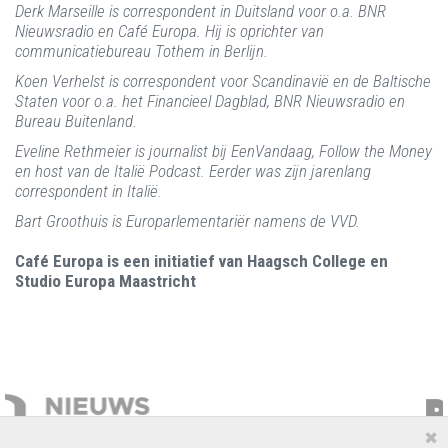
Derk Marseille is correspondent in Duitsland voor o.a. BNR
Nieuwsradio en Café Europa. Hij is oprichter van
communicatiebureau Tothem in Berlijn.
Koen Verhelst is correspondent voor Scandinavië en de Baltische
Staten voor o.a. het Financieel Dagblad, BNR Nieuwsradio en
Bureau Buitenland.
Eveline Rethmeier is journalist bij EenVandaag, Follow the Money
en host van de Italië Podcast. Eerder was zijn jarenlang
correspondent in Italië.
Bart Groothuis is Europarlementariër namens de VVD.
Café Europa is een initiatief van Haagsch College en
Studio Europa Maastricht
✖