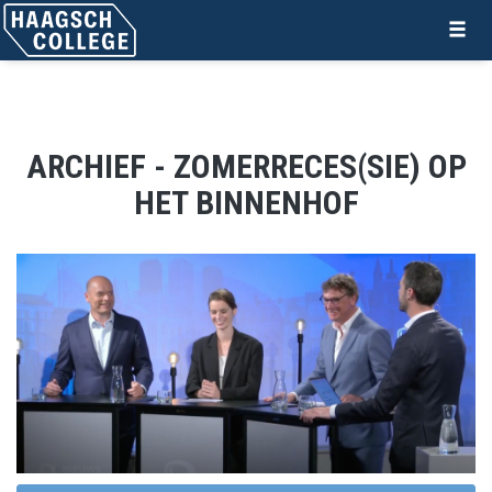
ARCHIEF - ZOMERRECES(SIE) OP
HET BINNENHOF