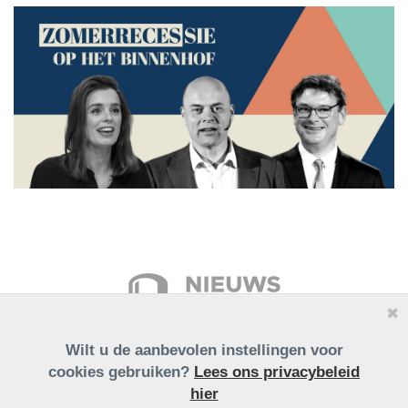
✖
Wilt u de aanbevolen instellingen voor
cookies gebruiken?
Lees ons privacybeleid
hier