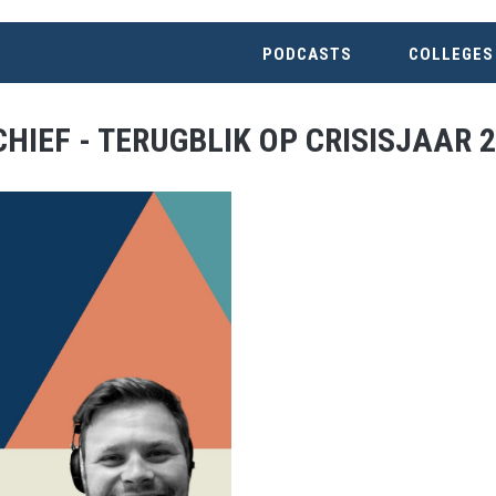
PODCASTS
COLLEGES
HIEF - TERUGBLIK OP CRISISJAAR 