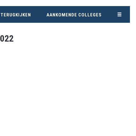
 TERUGKIJKEN
AANKOMENDE COLLEGES
2022