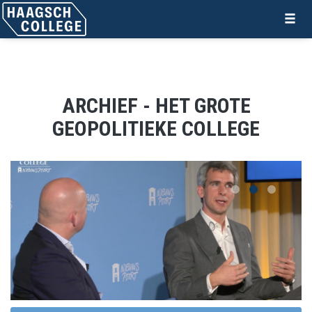
ARCHIEF - HET GROTE
GEOPOLITIEKE COLLEGE