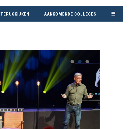
 TERUGKIJKEN
AANKOMENDE COLLEGES