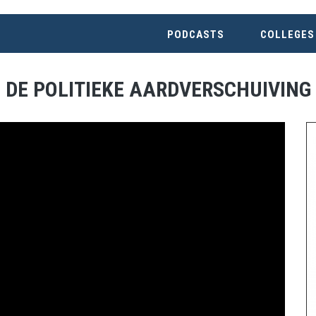
PODCASTS
COLLEGES
DE POLITIEKE AARDVERSCHUIVING