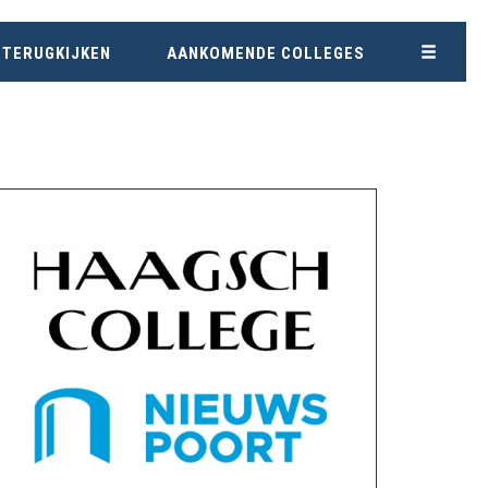
 TERUGKIJKEN
AANKOMENDE COLLEGES