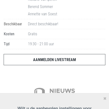
Berend Sommer
Annette van Soest
Beschikbaar
Direct beschikbaar!
Kosten
Gratis
Tijd
19:30 - 21:00 uur
AANMELDEN LIVESTREAM
✖
Wilt u de aanbevolen instellingen voor