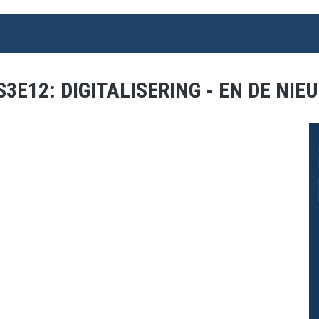
3E12: DIGITALISERING - EN DE NIE