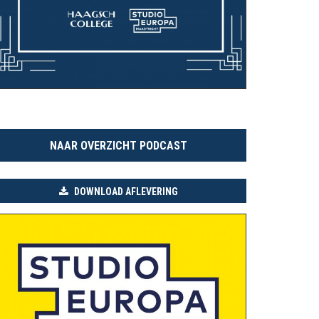
NAAR OVERZICHT PODCAST
DOWNLOAD AFLEVERING