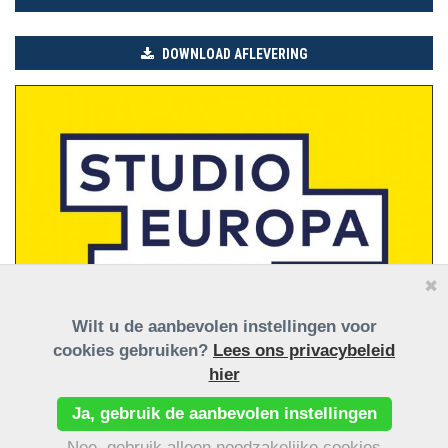
DOWNLOAD AFLEVERING
✖
Wilt u de aanbevolen instellingen voor
cookies gebruiken?
Lees ons privacybeleid
hier
Ja, gebruik de aanbevolen instellingen
Nee, gebruik alleen noodzakelijke cookies