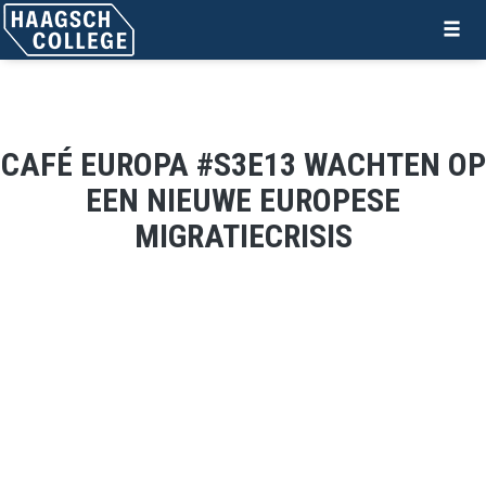
CAFÉ EUROPA #S3E13 WACHTEN OP
EEN NIEUWE EUROPESE
MIGRATIECRISIS