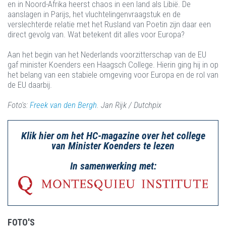
en in Noord-Afrika heerst chaos in een land als Libië. De
aanslagen in Parijs, het vluchtelingenvraagstuk en de
verslechterde relatie met het Rusland van Poetin zijn daar een
direct gevolg van. Wat betekent dit alles voor Europa?
Aan het begin van het Nederlands voorzitterschap van de EU
gaf minister Koenders een Haagsch College. Hierin ging hij in op
het belang van een stabiele omgeving voor Europa en de rol van
de EU daarbij.
Foto's:
Freek van den Bergh
. Jan Rijk / Dutchpix
Klik hier om het HC-magazine over het college
van Minister Koenders te lezen
In samenwerking met:
FOTO'S