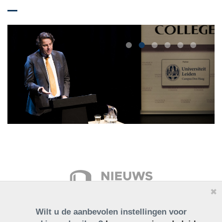
✖
Wilt u de aanbevolen instellingen voor