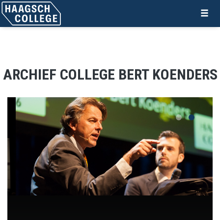
ARCHIEF COLLEGE BERT KOENDERS