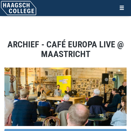
ARCHIEF - CAFÉ EUROPA LIVE @
MAASTRICHT