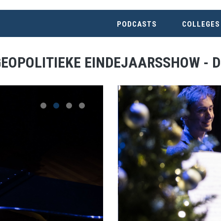
PODCASTS
COLLEGES
GEOPOLITIEKE EINDEJAARSSHOW - 