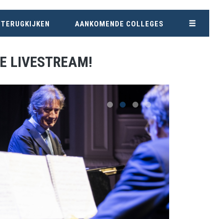
 TERUGKIJKEN
AANKOMENDE COLLEGES
DE LIVESTREAM!