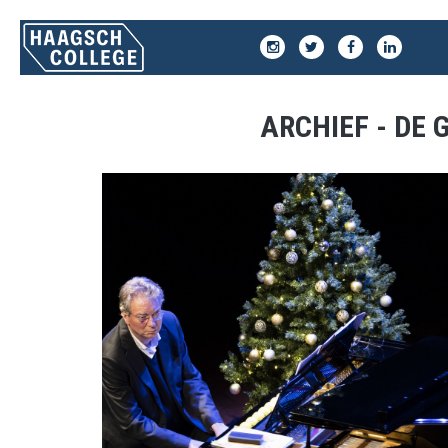
ARCHIEF - DE 