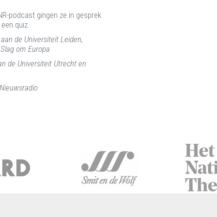
NR-podcast gingen ze in gesprek
 een quiz.
aan de Universiteit Leiden,
 Slag om Europa
n de Universiteit Utrecht en
 Nieuwsradio