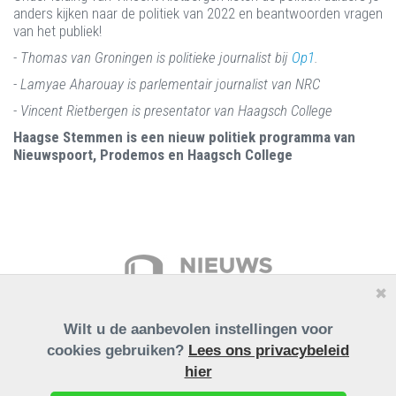
anders kijken naar de politiek van 2022 en beantwoorden vragen
van het publiek!
- Thomas van Groningen is politieke journalist bij
Op1
.
- Lamyae Aharouay is parlementair journalist van NRC
- Vincent Rietbergen is presentator van Haagsch College
Haagse Stemmen is een nieuw politiek programma van
Nieuwspoort, Prodemos en Haagsch College
✖
Wilt u de aanbevolen instellingen voor
cookies gebruiken?
Lees ons privacybeleid
hier