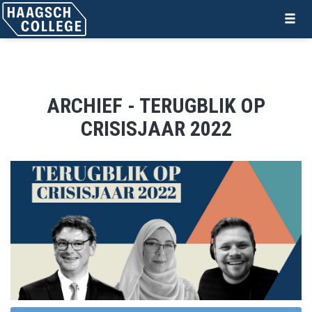
ARCHIEF - TERUGBLIK OP
CRISISJAAR 2022