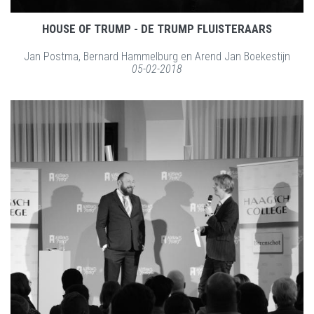
HOUSE OF TRUMP - DE TRUMP FLUISTERAARS
Jan Postma, Bernard Hammelburg en Arend Jan Boekestijn
05-02-2018
LEES MEER