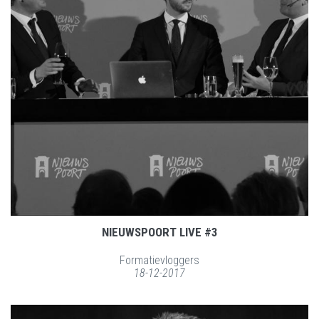
NIEUWSPOORT LIVE #3
Formatievloggers
18-12-2017