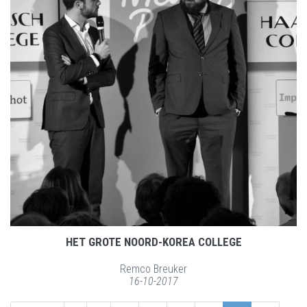
HET GROTE NOORD-KOREA COLLEGE
Remco Breuker
16-10-2017