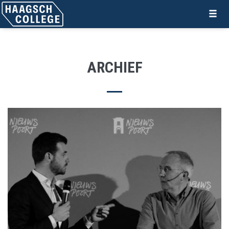
ARCHIEF