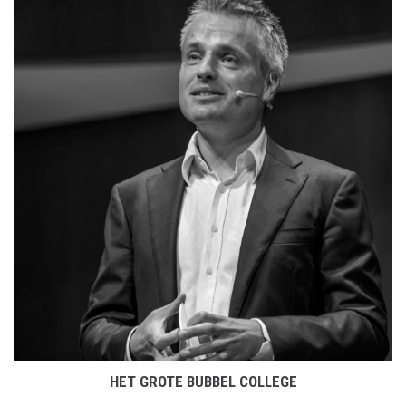
LEES MEER
HET GROTE BUBBEL COLLEGE